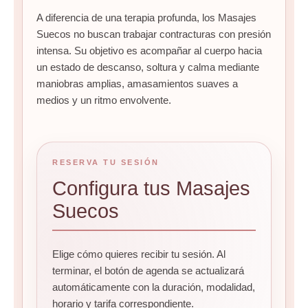
A diferencia de una terapia profunda, los Masajes
Suecos no buscan trabajar contracturas con presión
intensa. Su objetivo es acompañar al cuerpo hacia
un estado de descanso, soltura y calma mediante
maniobras amplias, amasamientos suaves a
medios y un ritmo envolvente.
RESERVA TU SESIÓN
Configura tus Masajes
Suecos
Elige cómo quieres recibir tu sesión. Al
terminar, el botón de agenda se actualizará
automáticamente con la duración, modalidad,
horario y tarifa correspondiente.