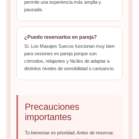
permite una experiencia más amplia y
pausada.
¿Puedo reservarlos en pareja?
Sí. Los Masajes Suecos funcionan muy bien
para sesiones en pareja porque son
cómodos, relajantes y fáciles de adaptar a
distintos niveles de sensibilidad o cansancio.
Precauciones
importantes
Tu bienestar es prioridad. Antes de reservar,