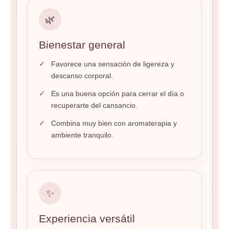
🌿
Bienestar general
Favorece una sensación de ligereza y
descanso corporal.
Es una buena opción para cerrar el día o
recuperarte del cansancio.
Combina muy bien con aromaterapia y
ambiente tranquilo.
✨
Experiencia versátil