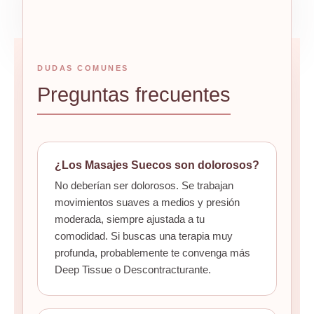
DUDAS COMUNES
Preguntas frecuentes
¿Los Masajes Suecos son dolorosos?
No deberían ser dolorosos. Se trabajan
movimientos suaves a medios y presión
moderada, siempre ajustada a tu
comodidad. Si buscas una terapia muy
profunda, probablemente te convenga más
Deep Tissue o Descontracturante.