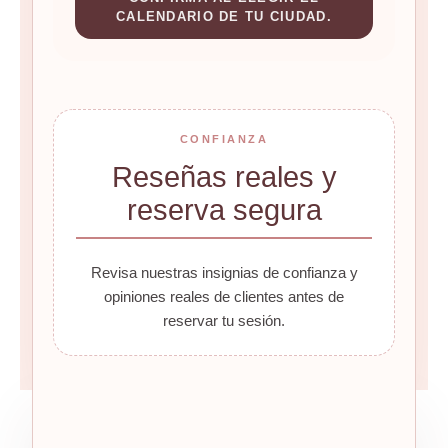
CALENDARIO DE TU CIUDAD.
CONFIANZA
Reseñas reales y
reserva segura
Revisa nuestras insignias de confianza y
opiniones reales de clientes antes de
reservar tu sesión.