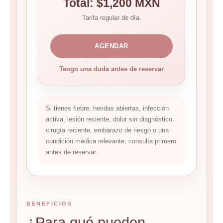
Total: $1,200 MXN
Tarifa regular de día.
AGENDAR
Tengo una duda antes de reservar
Si tienes fiebre, heridas abiertas, infección
activa, lesión reciente, dolor sin diagnóstico,
cirugía reciente, embarazo de riesgo o una
condición médica relevante, consulta primero
antes de reservar.
BENEFICIOS
¿Para qué pueden