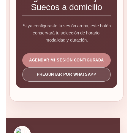
Suecos a domicilio
Si ya configuraste tu sesión arriba, este botón
conservará tu selección de horario,
modalidad y duración.
AGENDAR MI SESIÓN CONFIGURADA
PREGUNTAR POR WHATSAPP