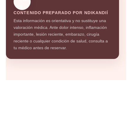
CONTENIDO PREPARADO POR NDIKANDIÍ
Esta información es orientativa y no sustituye una
valoración médica. Ante dolor intenso, inflamación
importante, lesión reciente, embarazo, cirugía
reciente o cualquier condición de salud, consulta a
tu médico antes de reservar.