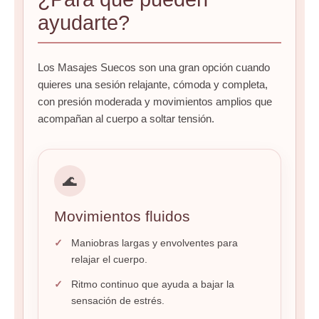
ayudarte?
Los Masajes Suecos son una gran opción cuando
quieres una sesión relajante, cómoda y completa,
con presión moderada y movimientos amplios que
acompañan al cuerpo a soltar tensión.
🌊
Movimientos fluidos
Maniobras largas y envolventes para
relajar el cuerpo.
Ritmo continuo que ayuda a bajar la
sensación de estrés.