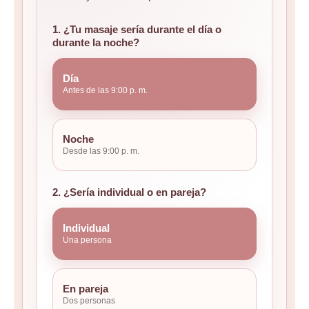
1. ¿Tu masaje sería durante el día o
durante la noche?
Día
Antes de las 9:00 p. m.
Noche
Desde las 9:00 p. m.
2. ¿Sería individual o en pareja?
Individual
Una persona
En pareja
Dos personas