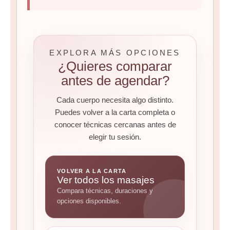
EXPLORA MÁS OPCIONES
¿Quieres comparar
antes de agendar?
Cada cuerpo necesita algo distinto.
Puedes volver a la carta completa o
conocer técnicas cercanas antes de
elegir tu sesión.
VOLVER A LA CARTA
Ver todos los masajes
Compara técnicas, duraciones y
opciones disponibles.