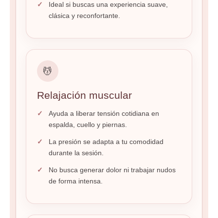
Ideal si buscas una experiencia suave,
clásica y reconfortante.
💆
Relajación muscular
Ayuda a liberar tensión cotidiana en
espalda, cuello y piernas.
La presión se adapta a tu comodidad
durante la sesión.
No busca generar dolor ni trabajar nudos
de forma intensa.