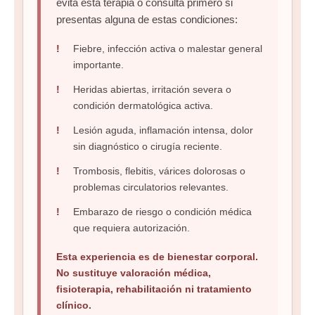
evita esta terapia o consulta primero si
presentas alguna de estas condiciones:
Fiebre, infección activa o malestar general
importante.
Heridas abiertas, irritación severa o
condición dermatológica activa.
Lesión aguda, inflamación intensa, dolor
sin diagnóstico o cirugía reciente.
Trombosis, flebitis, várices dolorosas o
problemas circulatorios relevantes.
Embarazo de riesgo o condición médica
que requiera autorización.
Esta experiencia es de bienestar corporal.
No sustituye valoración médica,
fisioterapia, rehabilitación ni tratamiento
clínico.