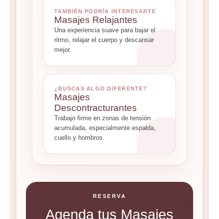
TAMBIÉN PODRÍA INTERESARTE
Masajes Relajantes
Una experiencia suave para bajar el
ritmo, relajar el cuerpo y descansar
mejor.
¿BUSCAS ALGO DIFERENTE?
Masajes
Descontracturantes
Trabajo firme en zonas de tensión
acumulada, especialmente espalda,
cuello y hombros.
RESERVA
Agenda tus Masajes