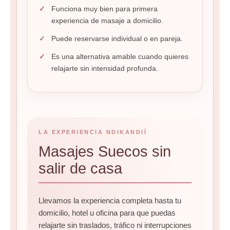
Funciona muy bien para primera
experiencia de masaje a domicilio.
Puede reservarse individual o en pareja.
Es una alternativa amable cuando quieres
relajarte sin intensidad profunda.
LA EXPERIENCIA NDIKANDIÍ
Masajes Suecos sin
salir de casa
Llevamos la experiencia completa hasta tu
domicilio, hotel u oficina para que puedas
relajarte sin traslados, tráfico ni interrupciones