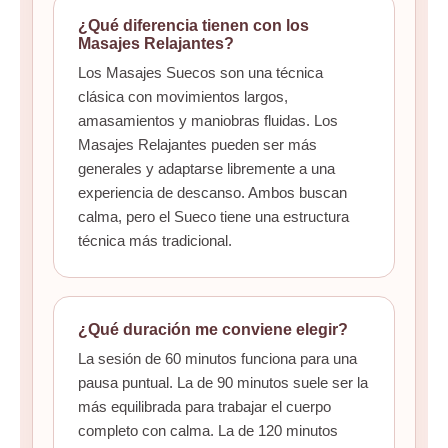
¿Qué diferencia tienen con los
Masajes Relajantes?
Los Masajes Suecos son una técnica
clásica con movimientos largos,
amasamientos y maniobras fluidas. Los
Masajes Relajantes pueden ser más
generales y adaptarse libremente a una
experiencia de descanso. Ambos buscan
calma, pero el Sueco tiene una estructura
técnica más tradicional.
¿Qué duración me conviene elegir?
La sesión de 60 minutos funciona para una
pausa puntual. La de 90 minutos suele ser la
más equilibrada para trabajar el cuerpo
completo con calma. La de 120 minutos