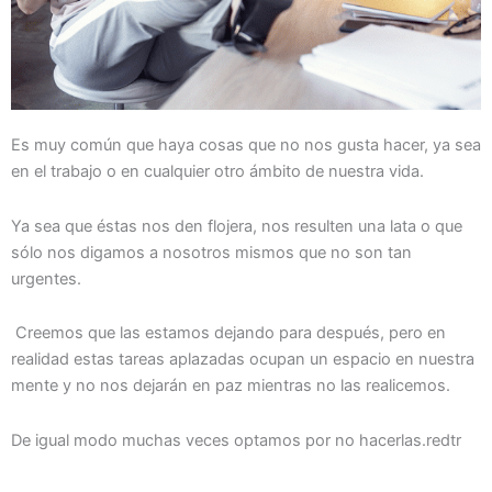
Es muy común que haya cosas que no nos gusta hacer, ya sea
en el trabajo o en cualquier otro ámbito de nuestra vida.
Ya sea que éstas nos den flojera, nos resulten una lata o que
sólo nos digamos a nosotros mismos que no son tan
urgentes.
Creemos que las estamos dejando para después, pero en
realidad estas tareas aplazadas ocupan un espacio en nuestra
mente y no nos dejarán en paz mientras no las realicemos.
De igual modo muchas veces optamos por no hacerlas.redtr