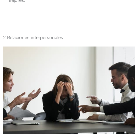
mejores.
2 Relaciones interpersonales