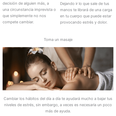
decisión de alguien más, a
Dejando ir lo que sale de tus
una circunstancia imprevista o
manos te librará de una carga
que simplemente no nos
en tu cuerpo que puede estar
compete cambiar.
provocando estrés y dolor.
Toma un masaje
Cambiar los hábitos del día a día te ayudará mucho a bajar tus
niveles de estrés, sin embargo, a veces es necesaria un poco
más de ayuda.