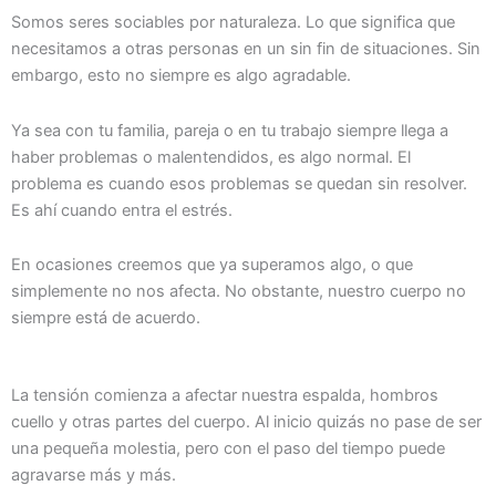
Somos seres sociables por naturaleza. Lo que significa que
necesitamos a otras personas en un sin fin de situaciones. Sin
embargo, esto no siempre es algo agradable.
Ya sea con tu familia, pareja o en tu trabajo siempre llega a
haber problemas o malentendidos, es algo normal. El
problema es cuando esos problemas se quedan sin resolver.
Es ahí cuando entra el estrés.
En ocasiones creemos que ya superamos algo, o que
simplemente no nos afecta. No obstante, nuestro cuerpo no
siempre está de acuerdo.
La tensión comienza a afectar nuestra espalda, hombros
cuello y otras partes del cuerpo. Al inicio quizás no pase de ser
una pequeña molestia, pero con el paso del tiempo puede
agravarse más y más.