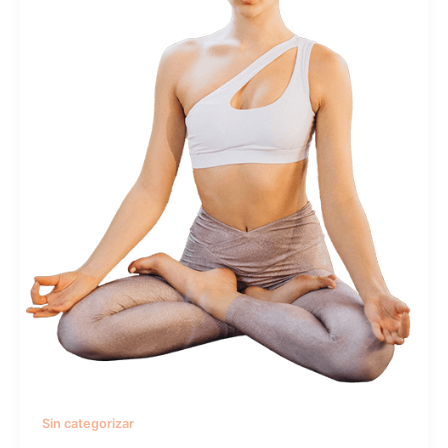
Sin categorizar