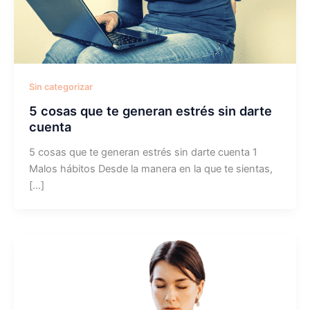
Sin categorizar
5 cosas que te generan estrés sin darte
cuenta
5 cosas que te generan estrés sin darte cuenta 1
Malos hábitos Desde la manera en la que te sientas,
[…]