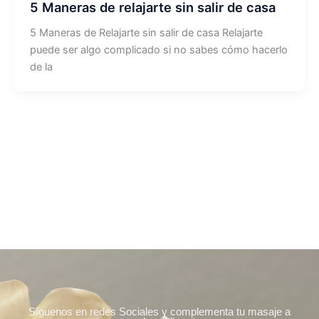
5 Maneras de relajarte sin salir de casa
5 Maneras de Relajarte sin salir de casa Relajarte
puede ser algo complicado si no sabes cómo hacerlo
de la
Síguenos en redes Sociales y complementa tu masaje a