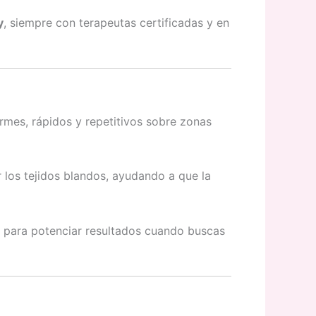
y
, siempre con terapeutas certificadas y en
irmes, rápidos y repetitivos sobre zonas
r los tejidos blandos, ayudando a que la
para potenciar resultados cuando buscas