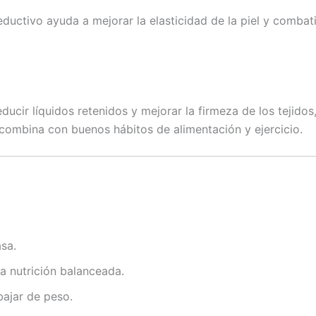
ductivo ayuda a mejorar la elasticidad de la piel y combati
ducir líquidos retenidos y mejorar la firmeza de los tejidos
combina con buenos hábitos de alimentación y ejercicio.
asa.
 la nutrición balanceada.
ajar de peso.