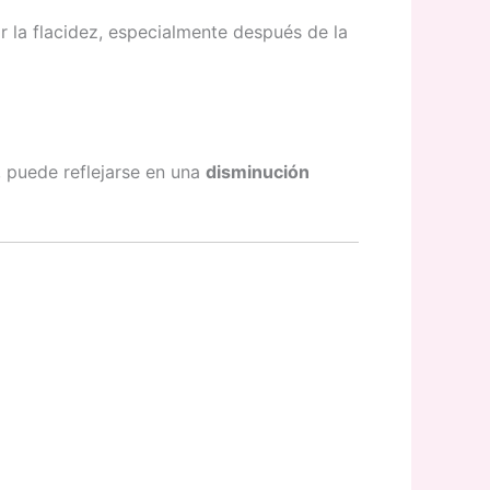
r la flacidez, especialmente después de la
, puede reflejarse en una
disminución