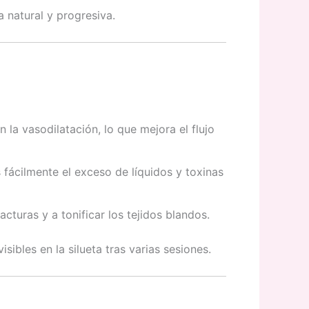
 natural y progresiva.
 la vasodilatación, lo que mejora el flujo
ás fácilmente el exceso de líquidos y toxinas
cturas y a tonificar los tejidos blandos.
ibles en la silueta tras varias sesiones.