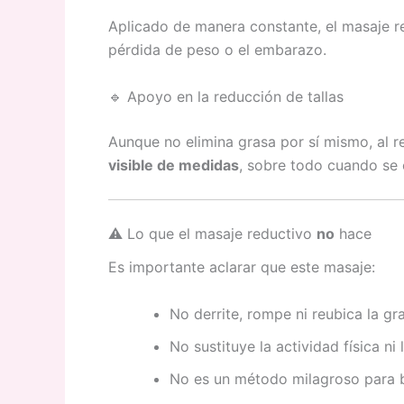
Aplicado de manera constante, el masaje re
pérdida de peso o el embarazo.
🔹 Apoyo en la reducción de tallas
Aunque no elimina grasa por sí mismo, al re
visible de medidas
, sobre todo cuando se 
⚠️ Lo que el masaje reductivo
no
hace
Es importante aclarar que este masaje:
No derrite, rompe ni reubica la gr
No sustituye la actividad física ni
No es un método milagroso para b