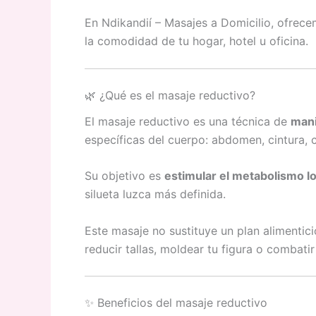
En Ndikandií – Masajes a Domicilio, ofrec
la comodidad de tu hogar, hotel u oficina.
🌿 ¿Qué es el masaje reductivo?
El masaje reductivo es una técnica de
mani
específicas del cuerpo: abdomen, cintura, c
Su objetivo es
estimular el metabolismo lo
silueta luzca más definida.
Este masaje no sustituye un plan alimenticio
reducir tallas, moldear tu figura o combatir 
✨ Beneficios del masaje reductivo