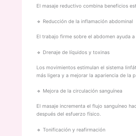
El masaje reductivo combina beneficios est
🔹 Reducción de la inflamación abdominal
El trabajo firme sobre el abdomen ayuda a de
🔹 Drenaje de líquidos y toxinas
Los movimientos estimulan el sistema linfá
más ligera y a mejorar la apariencia de la pi
🔹 Mejora de la circulación sanguínea
El masaje incrementa el flujo sanguíneo hac
después del esfuerzo físico.
🔹 Tonificación y reafirmación