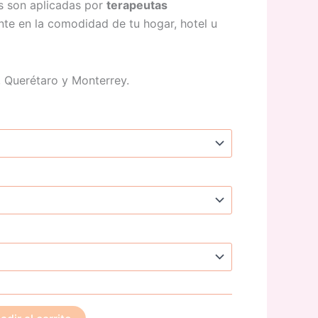
s son aplicadas por
terapeutas
nte en la comodidad de tu hogar, hotel u
 Querétaro y Monterrey.